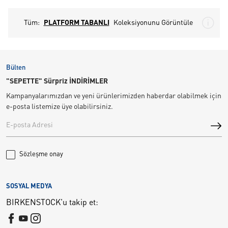
Tüm:
PLATFORM TABANLI
Koleksiyonunu Görüntüle
Bülten
"SEPETTE" Sürpriz İNDİRİMLER
Kampanyalarımızdan ve yeni ürünlerimizden haberdar olabilmek için
e-posta listemize üye olabilirsiniz.
Sözleşme onay
SOSYAL MEDYA
BIRKENSTOCK'u takip et: