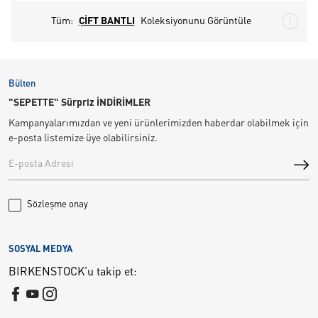
Tüm:
ÇİFT BANTLI
Koleksiyonunu Görüntüle
Bülten
"SEPETTE" Sürpriz İNDİRİMLER
Kampanyalarımızdan ve yeni ürünlerimizden haberdar olabilmek için
e-posta listemize üye olabilirsiniz.
Sözleşme onay
SOSYAL MEDYA
BIRKENSTOCK'u takip et: