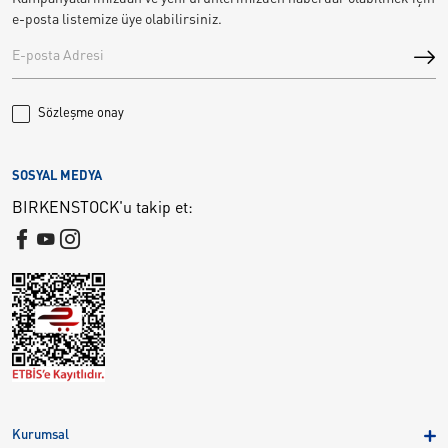
e-posta listemize üye olabilirsiniz.
Sözleşme onay
SOSYAL MEDYA
BIRKENSTOCK'u takip et:
Kurumsal