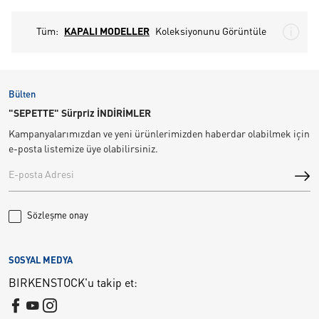
Tüm:
KAPALI MODELLER
Koleksiyonunu Görüntüle
Bülten
"SEPETTE" Sürpriz İNDİRİMLER
Kampanyalarımızdan ve yeni ürünlerimizden haberdar olabilmek için
e-posta listemize üye olabilirsiniz.
Sözleşme onay
SOSYAL MEDYA
BIRKENSTOCK'u takip et: