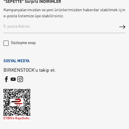
"SEPETTE" Sürpriz İNDİRİMLER
Kampanyalarımızdan ve yeni ürünlerimizden haberdar olabilmek için
e-posta listemize üye olabilirsiniz.
Sözleşme onay
SOSYAL MEDYA
BIRKENSTOCK'u takip et: