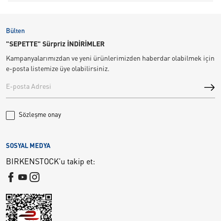
Bülten
"SEPETTE" Sürpriz İNDİRİMLER
Kampanyalarımızdan ve yeni ürünlerimizden haberdar olabilmek için
e-posta listemize üye olabilirsiniz.
Sözleşme onay
SOSYAL MEDYA
BIRKENSTOCK'u takip et: