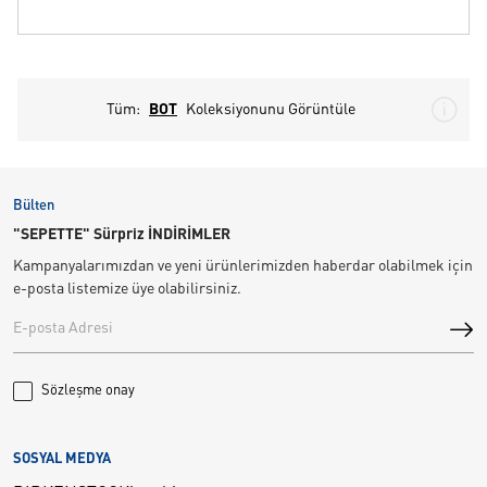
Tüm:
BOT
Koleksiyonunu Görüntüle
Bülten
"SEPETTE" Sürpriz İNDİRİMLER
Kampanyalarımızdan ve yeni ürünlerimizden haberdar olabilmek için
e-posta listemize üye olabilirsiniz.
Sözleşme onay
SOSYAL MEDYA