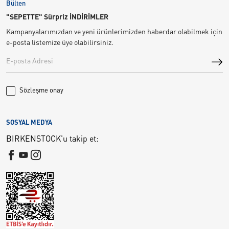
Bülten
"SEPETTE" Sürpriz İNDİRİMLER
Kampanyalarımızdan ve yeni ürünlerimizden haberdar olabilmek için
e-posta listemize üye olabilirsiniz.
Sözleşme onay
SOSYAL MEDYA
BIRKENSTOCK'u takip et: