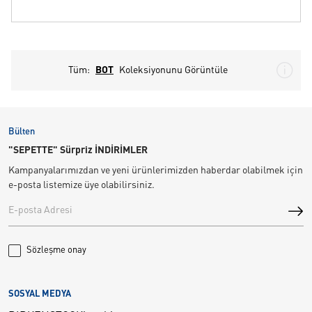
Tüm:
BOT
Koleksiyonunu Görüntüle
Bülten
"SEPETTE" Sürpriz İNDİRİMLER
Kampanyalarımızdan ve yeni ürünlerimizden haberdar olabilmek için
e-posta listemize üye olabilirsiniz.
Sözleşme onay
SOSYAL MEDYA