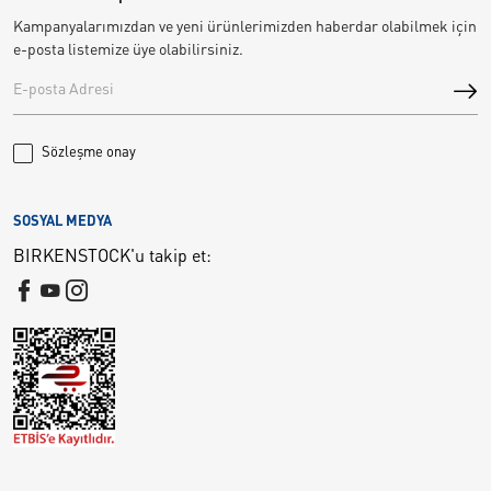
Kampanyalarımızdan ve yeni ürünlerimizden haberdar olabilmek için
e-posta listemize üye olabilirsiniz.
Sözleşme onay
SOSYAL MEDYA
BIRKENSTOCK'u takip et: