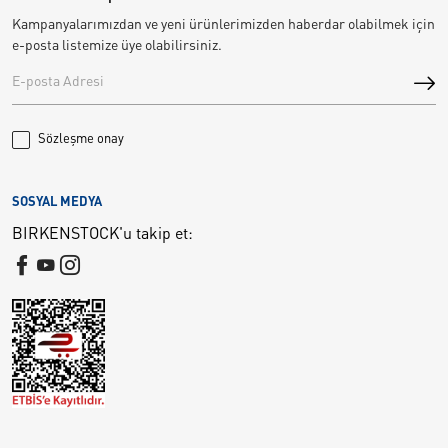
Kampanyalarımızdan ve yeni ürünlerimizden haberdar olabilmek için
e-posta listemize üye olabilirsiniz.
Sözleşme onay
SOSYAL MEDYA
BIRKENSTOCK'u takip et: