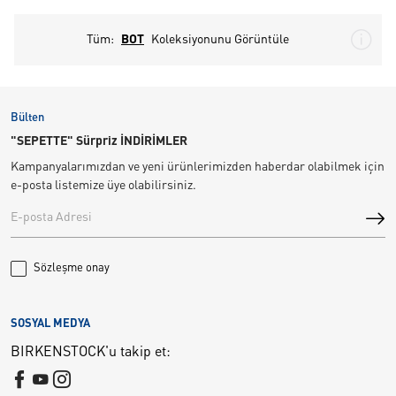
Tüm:
BOT
Koleksiyonunu Görüntüle
Bülten
"SEPETTE" Sürpriz İNDİRİMLER
Kampanyalarımızdan ve yeni ürünlerimizden haberdar olabilmek için
e-posta listemize üye olabilirsiniz.
Sözleşme onay
SOSYAL MEDYA
BIRKENSTOCK'u takip et: