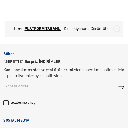
Tüm:
PLATFORM TABANLI
Koleksiyonunu Görüntüle
Bülten
"SEPETTE" Sürpriz İNDİRİMLER
Kampanyalarımızdan ve yeni ürünlerimizden haberdar olabilmek için
e-posta listemize üye olabilirsiniz.
Sözleşme onay
SOSYAL MEDYA