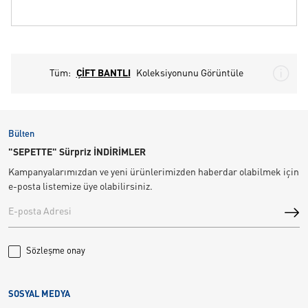
Tüm:
ÇİFT BANTLI
Koleksiyonunu Görüntüle
Bülten
"SEPETTE" Sürpriz İNDİRİMLER
Kampanyalarımızdan ve yeni ürünlerimizden haberdar olabilmek için
e-posta listemize üye olabilirsiniz.
Sözleşme onay
SOSYAL MEDYA