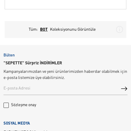
Tüm:
BOT
Koleksiyonunu Görüntüle
Bülten
"SEPETTE" Sürpriz İNDİRİMLER
Kampanyalarımızdan ve yeni ürünlerimizden haberdar olabilmek için
e-posta listemize üye olabilirsiniz.
Sözleşme onay
SOSYAL MEDYA