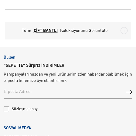
Tüm:
ÇİFT BANTLI
Koleksiyonunu Görüntüle
Bülten
"SEPETTE" Sürpriz İNDİRİMLER
Kampanyalarımızdan ve yeni ürünlerimizden haberdar olabilmek için
e-posta listemize üye olabilirsiniz.
Sözleşme onay
SOSYAL MEDYA