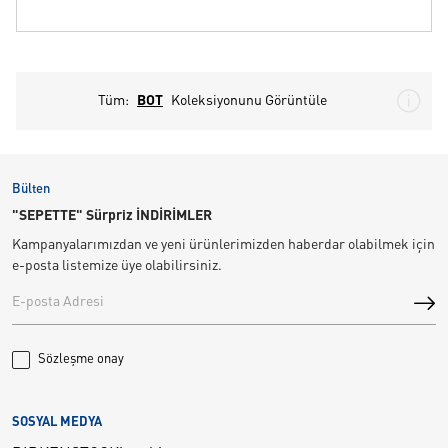
Tüm:
BOT
Koleksiyonunu Görüntüle
Bülten
"SEPETTE" Sürpriz İNDİRİMLER
Kampanyalarımızdan ve yeni ürünlerimizden haberdar olabilmek için
e-posta listemize üye olabilirsiniz.
Sözleşme onay
SOSYAL MEDYA