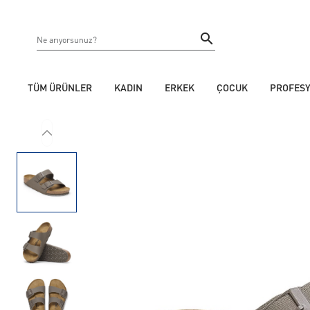
TÜM ÜRÜNLER
KADIN
ERKEK
ÇOCUK
PROFES