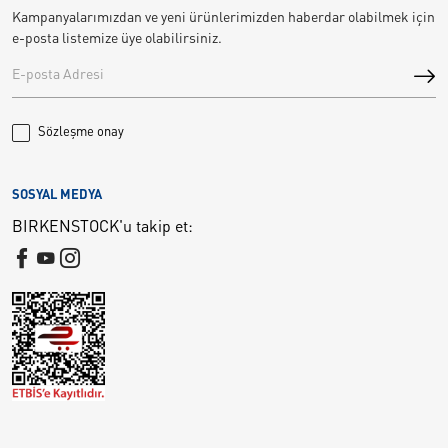
Kampanyalarımızdan ve yeni ürünlerimizden haberdar olabilmek için
e-posta listemize üye olabilirsiniz.
Sözleşme onay
SOSYAL MEDYA
BIRKENSTOCK'u takip et: