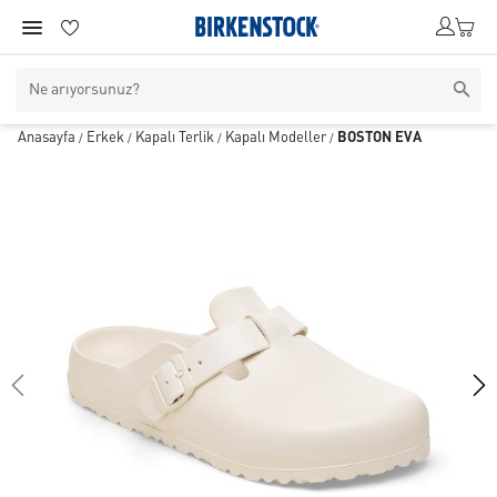
Anasayfa
Erkek
Kapalı Terlik
Kapalı Modeller
BOSTON EVA
/
/
/
/