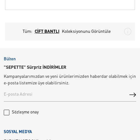
Tüm:
ÇİFT BANTLI
Koleksiyonunu Görüntüle
Bülten
"SEPETTE" Sürpriz İNDİRİMLER
Kampanyalarımızdan ve yeni ürünlerimizden haberdar olabilmek için
e-posta listemize üye olabilirsiniz.
Sözleşme onay
SOSYAL MEDYA