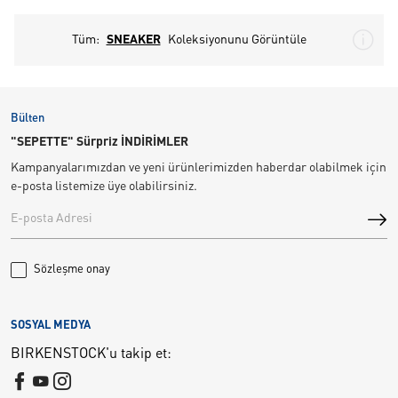
Tüm:
SNEAKER
Koleksiyonunu Görüntüle
Bülten
"SEPETTE" Sürpriz İNDİRİMLER
Kampanyalarımızdan ve yeni ürünlerimizden haberdar olabilmek için
e-posta listemize üye olabilirsiniz.
Sözleşme onay
SOSYAL MEDYA
BIRKENSTOCK'u takip et: