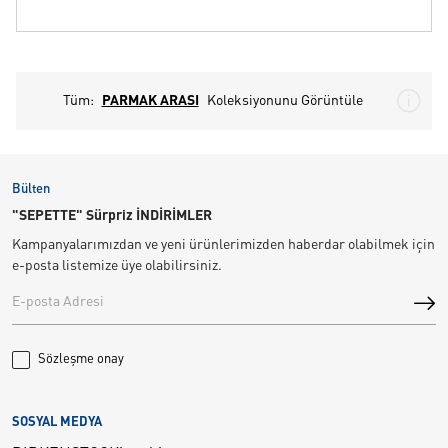
Tüm:
PARMAK ARASI
Koleksiyonunu Görüntüle
Bülten
"SEPETTE" Sürpriz İNDİRİMLER
Kampanyalarımızdan ve yeni ürünlerimizden haberdar olabilmek için
e-posta listemize üye olabilirsiniz.
Sözleşme onay
SOSYAL MEDYA