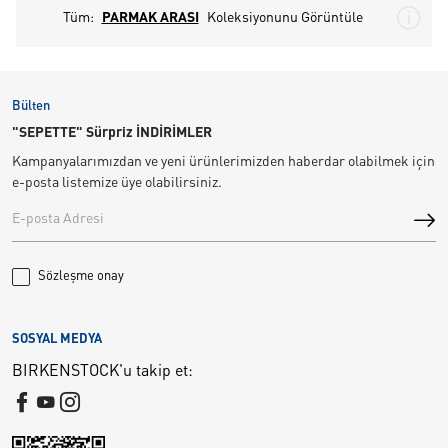
Tüm:
PARMAK ARASI
Koleksiyonunu Görüntüle
Bülten
"SEPETTE" Sürpriz İNDİRİMLER
Kampanyalarımızdan ve yeni ürünlerimizden haberdar olabilmek için
e-posta listemize üye olabilirsiniz.
Sözleşme onay
SOSYAL MEDYA
BIRKENSTOCK'u takip et: