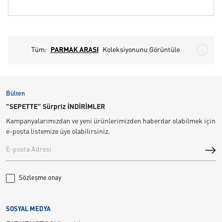
Tüm:
PARMAK ARASI
Koleksiyonunu Görüntüle
Bülten
"SEPETTE" Sürpriz İNDİRİMLER
Kampanyalarımızdan ve yeni ürünlerimizden haberdar olabilmek için
e-posta listemize üye olabilirsiniz.
Sözleşme onay
SOSYAL MEDYA