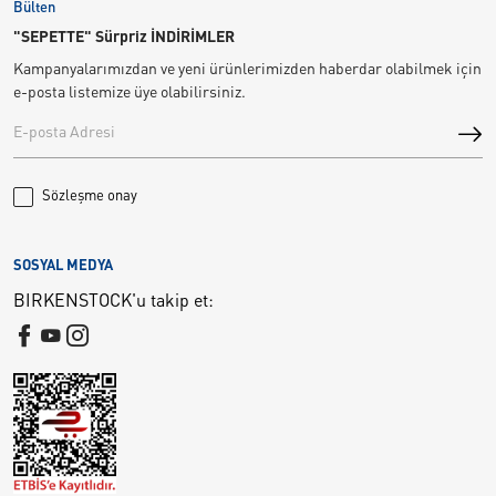
Bülten
"SEPETTE" Sürpriz İNDİRİMLER
Kampanyalarımızdan ve yeni ürünlerimizden haberdar olabilmek için
e-posta listemize üye olabilirsiniz.
Sözleşme onay
SOSYAL MEDYA
BIRKENSTOCK'u takip et: