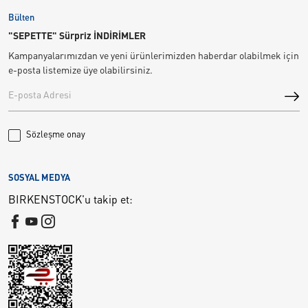
Bülten
"SEPETTE" Sürpriz İNDİRİMLER
Kampanyalarımızdan ve yeni ürünlerimizden haberdar olabilmek için
e-posta listemize üye olabilirsiniz.
Sözleşme onay
SOSYAL MEDYA
BIRKENSTOCK'u takip et: