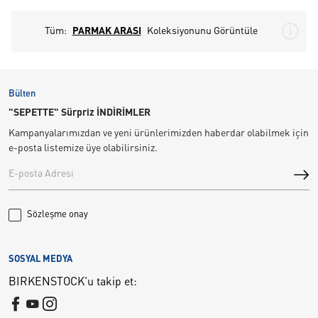
Tüm:
PARMAK ARASI
Koleksiyonunu Görüntüle
Bülten
"SEPETTE" Sürpriz İNDİRİMLER
Kampanyalarımızdan ve yeni ürünlerimizden haberdar olabilmek için
e-posta listemize üye olabilirsiniz.
Sözleşme onay
SOSYAL MEDYA
BIRKENSTOCK'u takip et: