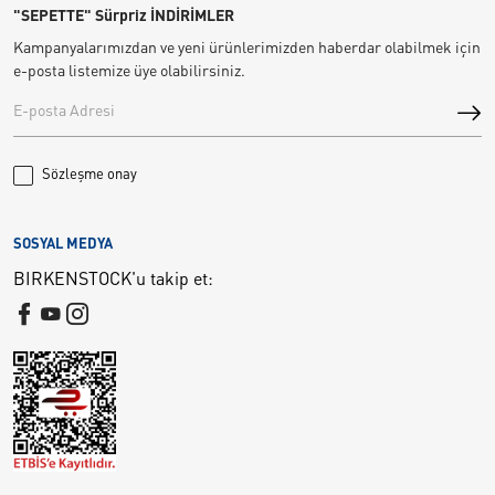
"SEPETTE" Sürpriz İNDİRİMLER
Kampanyalarımızdan ve yeni ürünlerimizden haberdar olabilmek için
e-posta listemize üye olabilirsiniz.
Sözleşme onay
SOSYAL MEDYA
BIRKENSTOCK'u takip et: