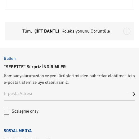
Tüm:
ÇİFT BANTLI
Koleksiyonunu Görüntüle
Bülten
"SEPETTE" Sürpriz İNDİRİMLER
Kampanyalarımızdan ve yeni ürünlerimizden haberdar olabilmek için
e-posta listemize üye olabilirsiniz.
Sözleşme onay
SOSYAL MEDYA