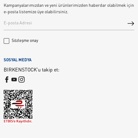
Kampanyalarımızdan ve yeni ürünlerimizden haberdar olabilmek için
e-posta listemize üye olabilirsiniz.
Sözleşme onay
SOSYAL MEDYA
BIRKENSTOCK'u takip et: