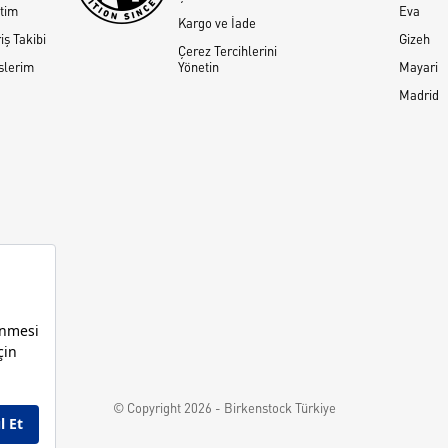
tim
Eva
Kargo ve İade
iş Takibi
Gizeh
Çerez Tercihlerini
slerim
Yönetin
Mayari
Madrid
© Copyright 2026 - Birkenstock Türkiye