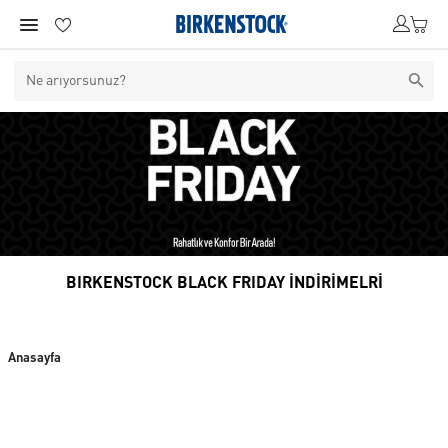
BIRKENSTOCK BLACK FRIDAY İNDİRİMELRİ
Anasayfa