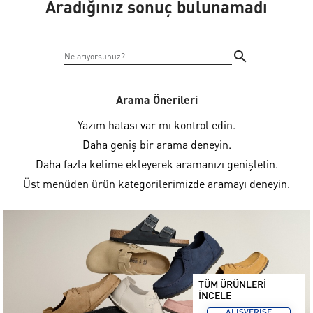
Aradığınız sonuç bulunamadı
Arama Önerileri
Yazım hatası var mı kontrol edin.
Daha geniş bir arama deneyin.
Daha fazla kelime ekleyerek aramanızı genişletin.
Üst menüden ürün kategorilerimizde aramayı deneyin.
TÜM ÜRÜNLERİ
İNCELE