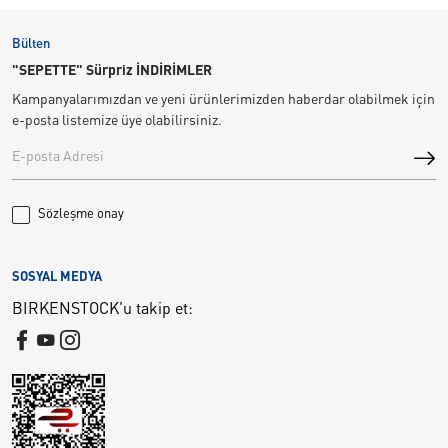
Bülten
"SEPETTE" Sürpriz İNDİRİMLER
Kampanyalarımızdan ve yeni ürünlerimizden haberdar olabilmek için
e-posta listemize üye olabilirsiniz.
Sözleşme onay
SOSYAL MEDYA
BIRKENSTOCK'u takip et: