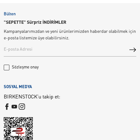
Bülten
"SEPETTE" Sürpriz İNDİRİMLER
Kampanyalarımızdan ve yeni ürünlerimizden haberdar olabilmek için
e-posta listemize üye olabilirsiniz.
Sözleşme onay
SOSYAL MEDYA
BIRKENSTOCK'u takip et: